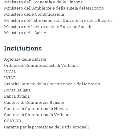
Ministero dell’Economia e delle Finanze
Ministero dell’Ambiente e della Tutela del territorio
Ministero delle Comunicazioni
Ministero dell’Istruzione, dell’Università e della Ricerca
Ministero del Lavoro e delle Politiche Sociali
Ministero della Salute
Institutions
Agenzia delle Entrate
Ordine dei Commercialisti di Verbania
INAIL
ISTAT
Autorità Garante della Concorrenza e del Mercato
Borsa Italiana
Banca d’Italia
Camere di Commercio Italiane
Camera di Commercio di Novara
Camera di Commercio di Verbania
CONSOB
Garante per la protezione dei Dati Personali