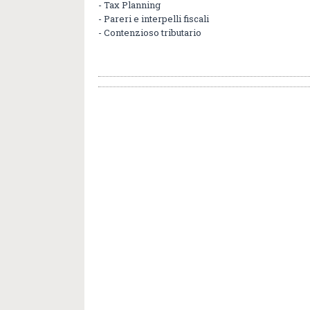
- Tax Planning
- Pareri e interpelli fiscali
- Contenzioso tributario