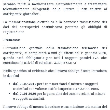
saranno tenuti a memorizzare elettronicamente e trasmettere
telematicamente all’Agenzia delle Entrate i dati relativi ai
corrispettivi giornalieri.
La memorizzazione elettronica e la connessa trasmissione dei
dati dei corrispettivi sostituiscono pertanto gli obblighi di
registrazione.
Premessa:
L’introduzione graduale della trasmissione telematica dei
corrispettivi, si completerà a tutti gli effetti dal 1° gennaio 2020,
quando sarà obbligatoria per tutti i soggetti passivi IVA che
esercitano le attività di cui all’art. 22 DPR 633/72.
Nello specifico, si evidenzia che il nuovo obbligo è stato introdotto
in due fasi:
dal 01.07.2019
per i commercianti al minuto e soggetti
assimilati con volume d’affari superiore a 400.000 euro;
dal 01.01.2020
per la generalità dei commercianti al minuto
e soggetti assimilati.
Il nuovo obbligo di memorizzazione e trasmissione telematica dei