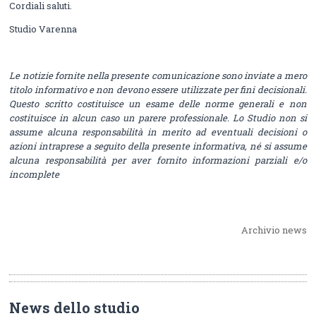
Cordiali saluti.
Studio Varenna
Le notizie fornite nella presente comunicazione sono inviate a mero
titolo informativo e non devono essere utilizzate per fini decisionali.
Questo scritto costituisce un esame delle norme generali e non
costituisce in alcun caso un parere professionale. Lo Studio non si
assume alcuna responsabilità in merito ad eventuali decisioni o
azioni intraprese a seguito della presente informativa, né si assume
alcuna responsabilità per aver fornito informazioni parziali e/o
incomplete
Archivio news
News dello studio