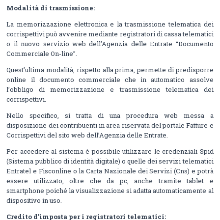
Modalità di trasmissione:
La memorizzazione elettronica e la trasmissione telematica dei
corrispettivi può avvenire mediante registratori di cassa telematici
o il nuovo servizio web dell’Agenzia delle Entrate “Documento
Commerciale On-line”.
Quest’ultima modalità, rispetto alla prima, permette di predisporre
online il documento commerciale che in automatico assolve
l’obbligo di memorizzazione e trasmissione telematica dei
corrispettivi.
Nello specifico, si tratta di una procedura web messa a
disposizione dei contribuenti in area riservata del portale Fatture e
Corrispettivi del sito web dell’Agenzia delle Entrate.
Per accedere al sistema è possibile utilizzare le credenziali Spid
(Sistema pubblico di identità digitale) o quelle dei servizi telematici
Entratel e Fisconline o la Carta Nazionale dei Servizi (Cns) e potrà
essere utilizzato, oltre che da pc, anche tramite tablet e
smartphone poiché la visualizzazione si adatta automaticamente al
dispositivo in uso.
Credito d’imposta per i registratori telematici: