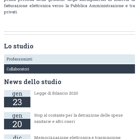
fatturazione elettronica verso la Pubblica Amministrazione e tra
privati.
Lo studio
Professionisti
Collaboratori
News dello studio
gen
Legge di Bilancio 2020
23
gen
Stop al contante per la detrazione delle spese
20
sanitarie e altri oneri
dic
Memorizzazione elettronica e trasmissione